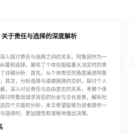
：关于责任与选择的深度解析
深入探讨责任与选择之间的关系。阿鲁因作为一
纠葛和选择，展现了个体在面临重大决定时的责
了详细分析：首先，从个体责任的角度阐述阿鲁
；其次，分析选择与道德困境的交织，探讨个人
着，深入讨论责任与自由意志的关系，考察个体
探讨阿鲁因请求背后的社会与文化背景，解析社
这四个方面的分析，本文希望能够为读者提供一
与选择时，更加理性和清晰地做出决策。
系