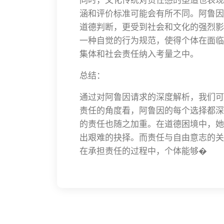
涵和评价标准可能会有所不同。阿鲁因
道德判断，更受到社会和文化的强烈影
一种自觉的行为规范，使得个体在面临
集体和社会责任纳入考量之中。
总结：
通过对阿鲁因请求的深度解析，我们可
责任的角度看，阿鲁因的每个选择都深
的责任也随之加重。在道德困境中，她
出艰难的抉择。而责任与自由意志的关
在承担责任的过程中，个体能够�