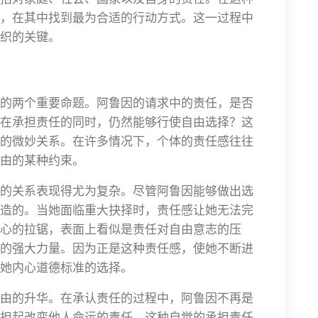
，在其中找到最为合适的行动方式。这一过程中
织的关键。
的两个重要命题。阿鲁因的请求中的责任，是否
在承担责任的同时，仍然能够行使自由选择？这
的微妙关系。在许多情况下，个体的责任感往往
由的某种约束。
的关系表现得尤为复杂。尽管阿鲁因能够做出选
造的。当她面临重大抉择时，责任感让她无法完
心的拉锯，表面上看似是责任对自由意志的压
的强大力量。因为正是这种责任感，使她不断进
她内心道德标准的选择。
由的升华。在承认责任的过程中，阿鲁因不再是
担起改变他人命运的责任。这种自觉的承担责任