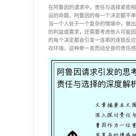
在阿鲁因的请求中，责任与选择紧密相
运的命题。阿鲁因的每一个决定都不单
当一个人处于一个复杂的情境中，做出
的利益或需求，还需要考虑他人可能因
的每个决定都会引发一连串的连锁反应
存环境。这种牵一发而动全身的责任感