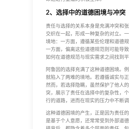
2、选择中的道德困境与冲突
责任与选择的关系本身是充满冲突和张
交织在一起，形成一种复杂的对立。一
境地：一方面，遵循某些伦理和道德规
一方面，偏离这些道德规范则可能导致
如何在道德规范与现实需求之间找到平
阿鲁因的选择充满了这种道德困境。例
就陷入了两难的境地。若遵循诚实与正
然而，若选择隐瞒，虽然保护了他人的
突，展示了责任在选择中的复杂性，个
行的道路，进而在现实的压力中不断调
这种道德困境的产生，正是因为责任的
是基于个人意愿，还常常受到外部道德
择背后，都隐含着多个层面的责任，包