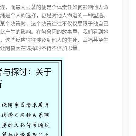
连，而最为显著的便是个体责任如何影响他人命
纯是个人的选择，更是对他人命运的一种塑造。
某个决策时，这个决策往往不仅仅局限于他自己
此产生的影响。在阿鲁因的故事里，我们看到她
，这些反应往往涉及到他人的生死、幸福甚至生
让阿鲁因在选择时不得不倍加思量。