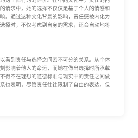
的请求中，她的选择不仅仅是基于个人的情感和
响。通过这种文化背景的影响，责任感被内化为
选择时，不仅考虑到自身的需求，还会自动地将
以看到责任与选择之间密不可分的关系。从个体
刻影响着他人的命运，而她在做出选择时所承载
不得不在理想的道德标准与现实中的责任之间做
系也表明，尽管责任往往限制了自由的表达，但