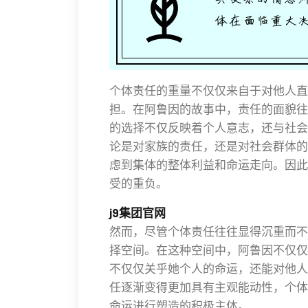
个体责任的重量不仅仅来自于对他人直
担。在阿鲁因的故事中，责任的面貌往
的选择不仅反映着个人意志，还与社会
论是对家族的责任，还是对社会群体的
虑到集体的整体利益和命运走向。因此
受的重负。
j9集团官网
然而，尽管个体责任往往显得沉重而不
择空间。在这种空间中，阿鲁因不仅仅
不仅仅关乎她个人的命运，还能对他人
任逐渐变得更加具有主观能动性，个体
命运进行塑造的积极主体。