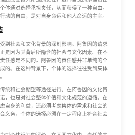
个体通过选择承担责任，从而获得了一种自由，
行动的自由，是对自身命运和他人命运的主宰。
造
受到社会和文化背景的深刻影响。阿鲁因的请求
正是因为其背后所隐含的社会与文化因素。在不
责任感是不同的。阿鲁因的责任感并非单纯的个
成的。在这种背景下，个体的选择往往受到集体
。
传统和社会期望等途径进行。在阿鲁因的文化背
诺，也是对社会整体价值和文化规范的遵循。在
虑自身的利益，还必须考虑集体的需求和社会的
会义务，个体的选择必须在一定程度上符合社会
为对个体行为的评价。在不同文化中，责任的内