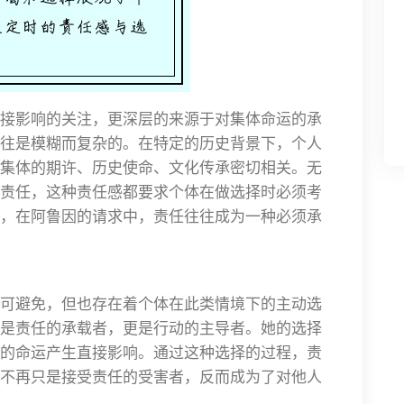
接影响的关注，更深层的来源于对集体命运的承
往是模糊而复杂的。在特定的历史背景下，个人
集体的期许、历史使命、文化传承密切相关。无
责任，这种责任感都要求个体在做选择时必须考
，在阿鲁因的请求中，责任往往成为一种必须承
可避免，但也存在着个体在此类情境下的主动选
是责任的承载者，更是行动的主导者。她的选择
的命运产生直接影响。通过这种选择的过程，责
不再只是接受责任的受害者，反而成为了对他人