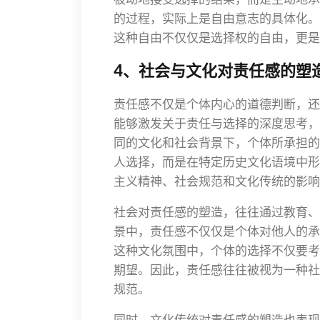
的过程，实际上是自由意志的具体化。
这种自由不仅仅是选择权的自由，更是
4、社会与文化对责任感的塑
责任感不仅是个体内心的道德判断，还
能够激发关于责任与选择的深度思考，
同的文化和社会背景下，个体所承担的
人选择，而是在特定历史文化语境中形
主义精神、社会规范和文化传统的影响
社会对责任感的塑造，往往通过教育、
景中，责任感不仅仅是个体对他人的承
这种文化氛围中，个体的选择不仅要考
期望。因此，责任感往往被视为一种社
规范。
同时，文化传统对责任感的塑造也表现