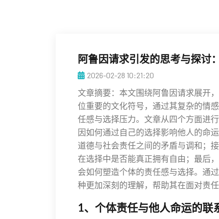
阿鲁因请求引发的思考与探讨
2026-02-28 10:21:20
文章摘要：本文围绕阿鲁因请求展开，
位重要的文化符号，通过其复杂的情感
任感与选择压力。文章从四个方面进行
因如何通过自己的选择影响他人的命运
道德与社会责任之间的矛盾与调和；接
在选择中是否能真正拥有自由；最后，
会如何塑造个体的责任感与选择。通过
种更加深刻的理解，帮助其在面对责任
1、个体责任与他人命运的联