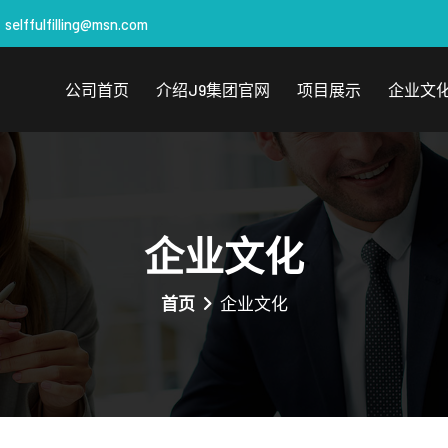
selffulfilling@msn.com
公司首页
介绍j9集团官网
项目展示
企业文
企业文化
首页
企业文化