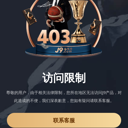
访问限制
尊敬的用户，由于相关法律限制，您所在地区无法访问J9产品，对
此造成的不便，我们深表歉意，您如有疑问请联系客服。
联系客服