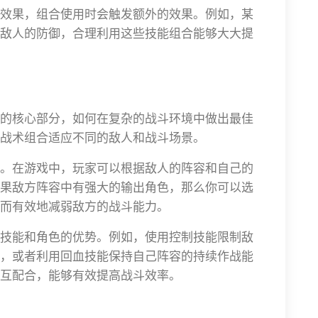
效果，组合使用时会触发额外的效果。例如，某
敌人的防御，合理利用这些技能组合能够大大提
的核心部分，如何在复杂的战斗环境中做出最佳
战术组合适应不同的敌人和战斗场景。
。在游戏中，玩家可以根据敌人的阵容和自己的
果敌方阵容中有强大的输出角色，那么你可以选
而有效地减弱敌方的战斗能力。
技能和角色的优势。例如，使用控制技能限制敌
，或者利用回血技能保持自己阵容的持续作战能
互配合，能够有效提高战斗效率。