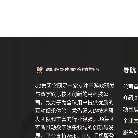
导航
J9集团官网是一家专注于游戏研发
公司
与数字娱乐技术创新的高科技公
介绍j
司，致力于为全球用户提供优质的
项目
互动娱乐体验。凭借强大的技术研
发团队和丰富的行业经验，J9集团
企业
不断推动数字娱乐领域的创新与发
服务
展，平台支持Web、H7、手机版登