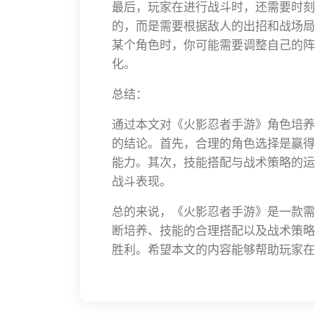
最后，玩家在进行战斗时，还需要时刻
的，而是需要根据敌人的出招和战场局
某个角色时，你可能需要调整自己的阵
化。
总结：
通过本文对《火影忍者手游》角色培养
的结论。首先，合理的角色选择是赢得
能力。其次，技能搭配与战术策略的运
战斗表现。
总的来说，《火影忍者手游》是一款需
断培养、技能的合理搭配以及战术策略
胜利。希望本文的内容能够帮助玩家在