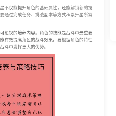
星不仅能提升角色的基础属性，还能解锁新的技
要通过完成任务、挑战副本等方式积累升星所需
可忽视的培养内容。角色的技能是战斗中最重要
能有效提高角色的战斗效果。要根据角色的特性
战斗中发挥更大的优势。