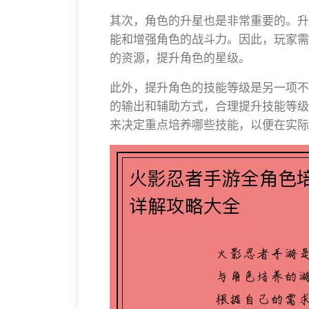
其次，角色的升星也是非常重要的。升
能和增强角色的战斗力。因此，玩家需
的资源，提升角色的星级。
此外，提升角色的技能等级是另一项不
的输出和辅助方式，合理提升技能等级
来决定重点培养哪些技能，以便在实际