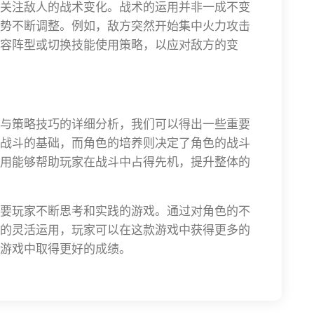
关注敌人的战术变化。战术的运用并非一成不变
势不断调整。例如，敌方突然开始集中火力攻击
容阵型或切换技能使用策略，以应对敌方的变
与策略技巧的详细分析，我们可以得出一些重要
战斗的基础，而角色的培养则决定了角色的战斗
用能够帮助玩家在战斗中占得先机，提升整体的
要玩家不断思考和实践的游戏。通过对角色的不
的灵活运用，玩家可以在这款游戏中获得更多的
游戏中取得更好的成绩。