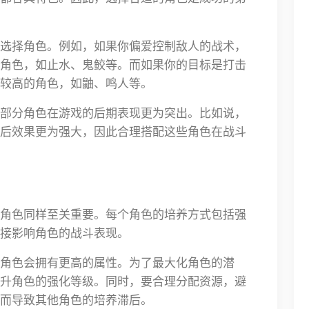
选择角色。例如，如果你偏爱控制敌人的战术，
角色，如止水、鬼鲛等。而如果你的目标是打击
较高的角色，如鼬、鸣人等。
部分角色在游戏的后期表现更为突出。比如说，
后效果更为强大，因此合理搭配这些角色在战斗
角色同样至关重要。每个角色的培养方式包括强
接影响角色的战斗表现。
角色会拥有更高的属性。为了最大化角色的潜
升角色的强化等级。同时，要合理分配资源，避
而导致其他角色的培养滞后。