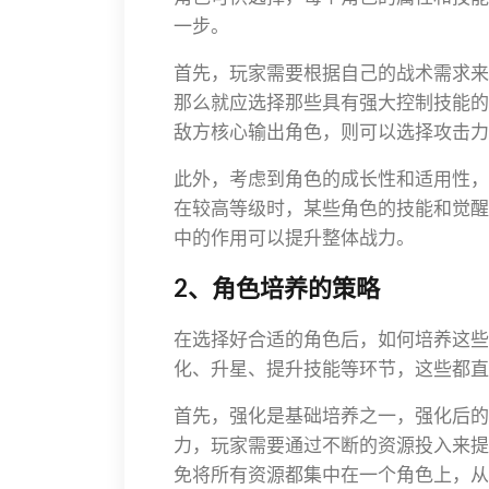
一步。
首先，玩家需要根据自己的战术需求来
那么就应选择那些具有强大控制技能的
敌方核心输出角色，则可以选择攻击力
此外，考虑到角色的成长性和适用性，
在较高等级时，某些角色的技能和觉醒
中的作用可以提升整体战力。
2、角色培养的策略
在选择好合适的角色后，如何培养这些
化、升星、提升技能等环节，这些都直
首先，强化是基础培养之一，强化后的
力，玩家需要通过不断的资源投入来提
免将所有资源都集中在一个角色上，从