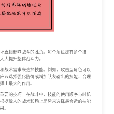
坏直接影响战斗的胜负。每个角色都有多个技
大大提升整体战斗力。
和战术需求来选择技能。例如，攻击型角色可以
应该选择强化防御或增加队友输出的技能。合理
挥出最大的作用。
重要的技巧。在战斗中，技能的使用顺序与时机
根据敌人的战术和场上局势来选择最合适的技能
果。