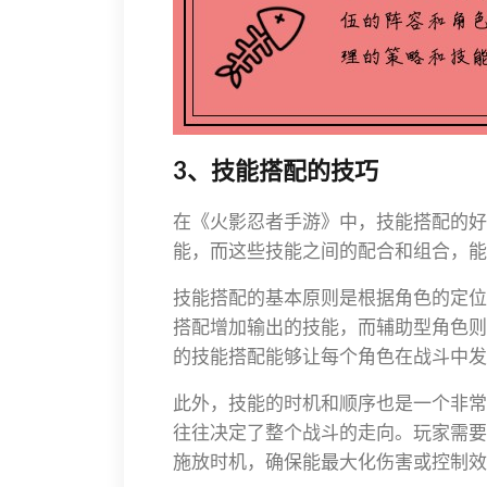
3、技能搭配的技巧
在《火影忍者手游》中，技能搭配的好
能，而这些技能之间的配合和组合，能
技能搭配的基本原则是根据角色的定位
搭配增加输出的技能，而辅助型角色则
的技能搭配能够让每个角色在战斗中发
此外，技能的时机和顺序也是一个非常
往往决定了整个战斗的走向。玩家需要
施放时机，确保能最大化伤害或控制效