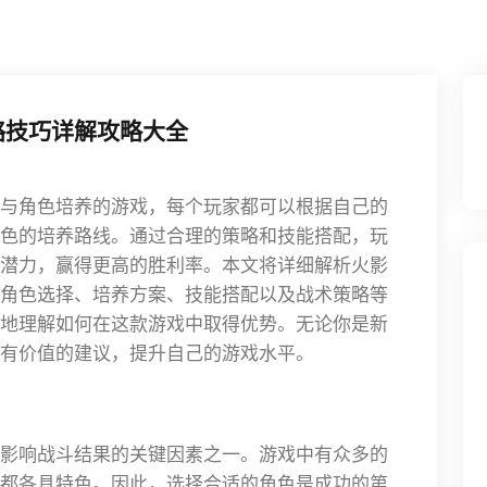
略技巧详解攻略大全
与角色培养的游戏，每个玩家都可以根据自己的
色的培养路线。通过合理的策略和技能搭配，玩
潜力，赢得更高的胜利率。本文将详细解析火影
角色选择、培养方案、技能搭配以及战术策略等
地理解如何在这款游戏中取得优势。无论你是新
有价值的建议，提升自己的游戏水平。
影响战斗结果的关键因素之一。游戏中有众多的
都各具特色。因此，选择合适的角色是成功的第