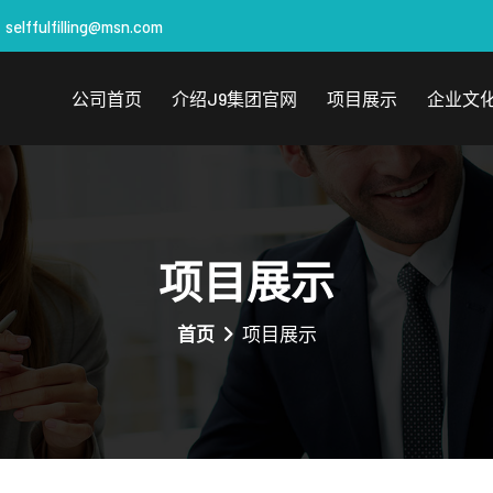
selffulfilling@msn.com
公司首页
介绍j9集团官网
项目展示
企业文
项目展示
首页
项目展示