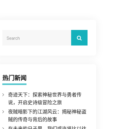
热门新闻
奇迹天下：探索神秘世界与勇者传
说，开启史诗级冒险之旅
夜贼暗影下的江湖风云：揭秘神秘盗
贼的传奇与背后的故事
在未来的日子里，我们或许将比以往