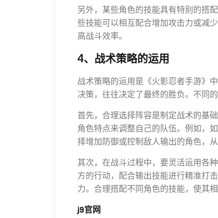
另外，某些角色的技能具有特别的搭配
些技能可以相互配合增加攻击力或减少
高战斗效率。
4、战术策略的运用
战术策略的运用是《火影忍者手游》中
决策，往往决定了最终的胜负。不同的
首先，合理选择阵容是制定战术的基础
角色特点来调整自己的队伍。例如，如
择增加防御或控制敌人输出的角色，从
其次，在战斗过程中，要灵活运用各种
方的行动，配合输出技能进行精准打击
力。合理搭配不同角色的技能，使其相
j9官网