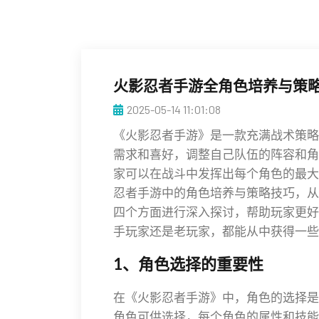
火影忍者手游全角色培养与策
2025-05-14 11:01:08
《火影忍者手游》是一款充满战术策略
需求和喜好，调整自己队伍的阵容和角
家可以在战斗中发挥出每个角色的最大
忍者手游中的角色培养与策略技巧，从
四个方面进行深入探讨，帮助玩家更好
手玩家还是老玩家，都能从中获得一些
1、角色选择的重要性
在《火影忍者手游》中，角色的选择是
角色可供选择，每个角色的属性和技能